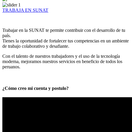
TRABAJA EN SUNAT
Trabajar en la SUNAT te permite contribuir con el desarrollo de tu
país.
Tienes la oportunidad de fortalecer tus competencias en un ambiente
de trabajo colaborativo y desafiante.
Con el talento de nuestros trabajadores y el uso de la tecnología
moderna, mejoramos nuestros servicios en beneficio de todos los
peruanos.
¿Cómo creo mi cuenta y postulo?