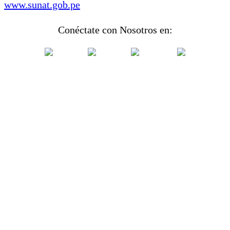
www.sunat.gob.pe
Conéctate con Nosotros en: