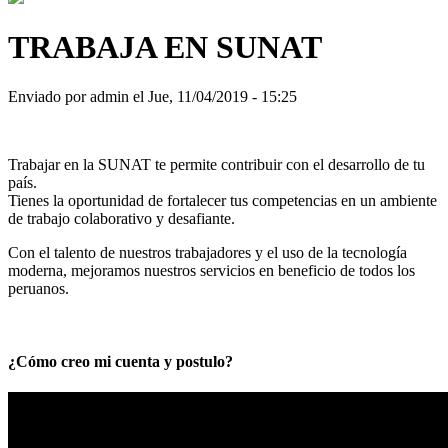
TRABAJA EN SUNAT
Enviado por
admin
el
Jue, 11/04/2019 - 15:25
Trabajar en la SUNAT te permite contribuir con el desarrollo de tu
país.
Tienes la oportunidad de fortalecer tus competencias en un ambiente
de trabajo colaborativo y desafiante.
Con el talento de nuestros trabajadores y el uso de la tecnología
moderna, mejoramos nuestros servicios en beneficio de todos los
peruanos.
¿Cómo creo mi cuenta y postulo?