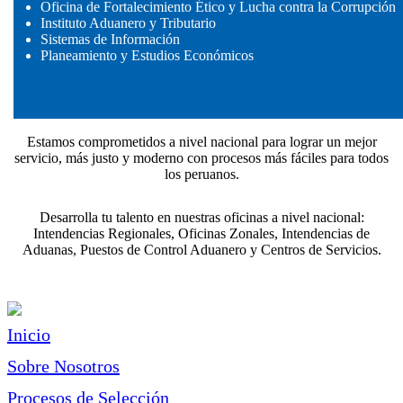
Oficina de Fortalecimiento Ético y Lucha contra la Corrupción
Instituto Aduanero y Tributario
Sistemas de Información
Planeamiento y Estudios Económicos
Estamos comprometidos a nivel nacional para lograr un mejor
servicio, más justo y moderno con procesos más fáciles para todos
los peruanos.
Desarrolla tu talento en nuestras oficinas a nivel nacional:
Intendencias Regionales, Oficinas Zonales, Intendencias de
Aduanas, Puestos de Control Aduanero y Centros de Servicios.
Inicio
Sobre Nosotros
Procesos de Selección