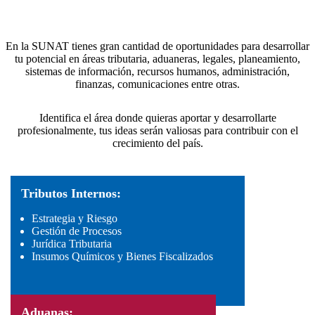
En la SUNAT tienes gran cantidad de oportunidades para desarrollar
tu potencial en áreas tributaria, aduaneras, legales, planeamiento,
sistemas de información, recursos humanos, administración,
finanzas, comunicaciones entre otras.
Identifica el área donde quieras aportar y desarrollarte
profesionalmente, tus ideas serán valiosas para contribuir con el
crecimiento del país.
Tributos Internos:
Estrategia y Riesgo
Gestión de Procesos
Jurídica Tributaria
Insumos Químicos y Bienes Fiscalizados
Aduanas: