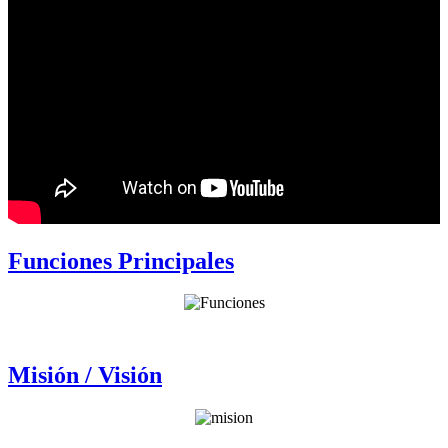
Funciones Principales
Misión / Visión