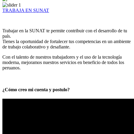
TRABAJA EN SUNAT
Trabajar en la SUNAT te permite contribuir con el desarrollo de tu
país.
Tienes la oportunidad de fortalecer tus competencias en un ambiente
de trabajo colaborativo y desafiante.
Con el talento de nuestros trabajadores y el uso de la tecnología
moderna, mejoramos nuestros servicios en beneficio de todos los
peruanos.
¿Cómo creo mi cuenta y postulo?