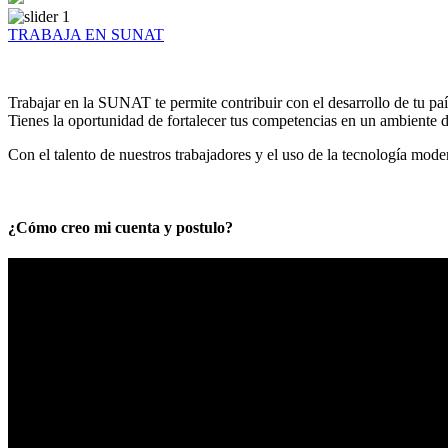
TRABAJA EN SUNAT
Trabajar en la SUNAT te permite contribuir con el desarrollo de tu paí
Tienes la oportunidad de fortalecer tus competencias en un ambiente de
Con el talento de nuestros trabajadores y el uso de la tecnología mod
¿Cómo creo mi cuenta y postulo?