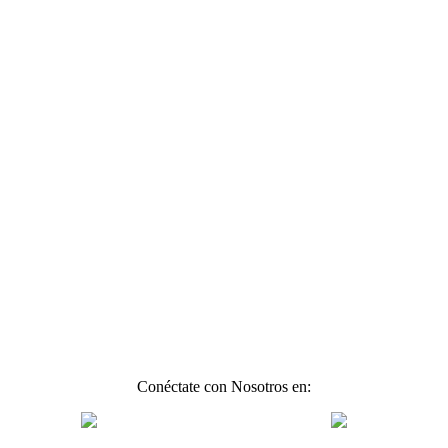
Conéctate con Nosotros en: