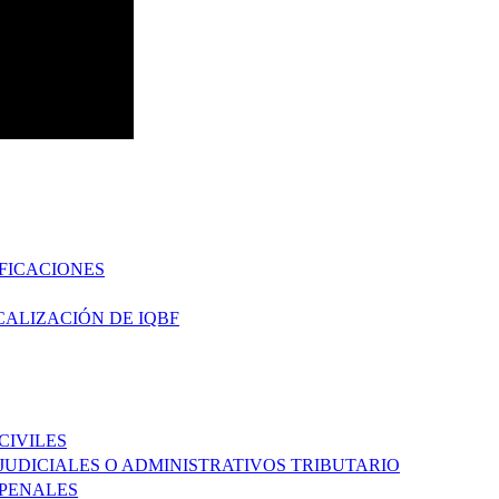
FICACIONES
CALIZACIÓN DE IQBF
CIVILES
 JUDICIALES O ADMINISTRATIVOS TRIBUTARIO
 PENALES