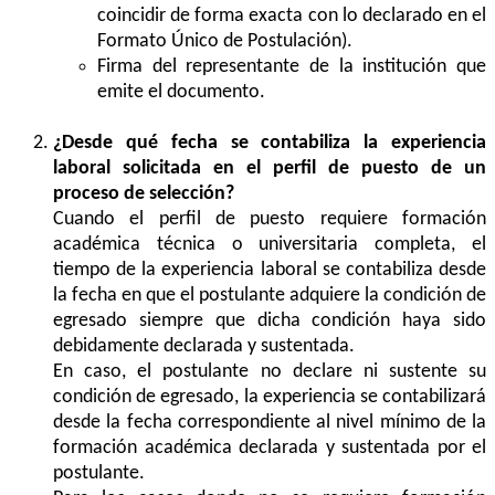
coincidir de forma exacta con lo declarado en el
Formato Único de Postulación).
Firma del representante de la institución que
emite el documento.
¿Desde qué fecha se contabiliza la experiencia
laboral solicitada en el perfil de puesto de un
proceso de selección?
Cuando el perfil de puesto requiere formación
académica técnica o universitaria completa, el
tiempo de la experiencia laboral se contabiliza desde
la fecha en que el postulante adquiere la condición de
egresado siempre que dicha condición haya sido
debidamente declarada y sustentada.
En caso, el postulante no declare ni sustente su
condición de egresado, la experiencia se contabilizará
desde la fecha correspondiente al nivel mínimo de la
formación académica declarada y sustentada por el
postulante.