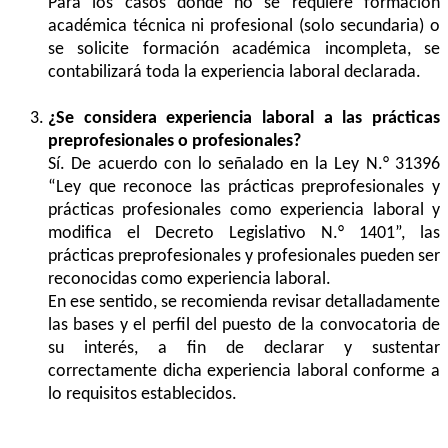
Para los casos donde no se requiere formación
académica técnica ni profesional (solo secundaria) o
se solicite formación académica incompleta, se
contabilizará toda la experiencia laboral declarada.
¿Se considera experiencia laboral a las prácticas
preprofesionales o profesionales?
Sí. De acuerdo con lo señalado en la Ley N.° 31396
“Ley que reconoce las prácticas preprofesionales y
prácticas profesionales como experiencia laboral y
modifica el Decreto Legislativo N.° 1401”, las
prácticas preprofesionales y profesionales pueden ser
reconocidas como experiencia laboral.
En ese sentido, se recomienda revisar detalladamente
las bases y el perfil del puesto de la convocatoria de
su interés, a fin de declarar y sustentar
correctamente dicha experiencia laboral conforme a
lo requisitos establecidos.