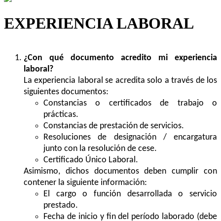
EXPERIENCIA LABORAL
¿Con qué documento acredito mi experiencia
laboral?
La experiencia laboral se acredita solo a través de los
siguientes documentos:
Constancias o certificados de trabajo o
prácticas.
Constancias de prestación de servicios.
Resoluciones de designación / encargatura
junto con la resolución de cese.
Certificado Único Laboral.
Asimismo, dichos documentos deben cumplir con
contener la siguiente información:
El cargo o función desarrollada o servicio
prestado.
Fecha de inicio y fin del período laborado (debe