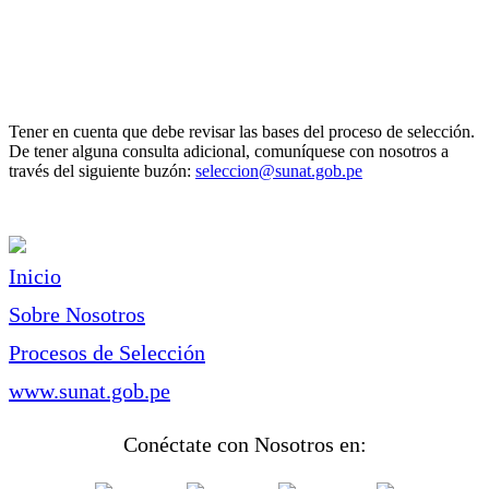
Tener en cuenta que debe revisar las bases del proceso de selección.
De tener alguna consulta adicional, comuníquese con nosotros a
través del siguiente buzón:
seleccion@sunat.gob.pe
Inicio
Sobre Nosotros
Procesos de Selección
www.sunat.gob.pe
Conéctate con Nosotros en: