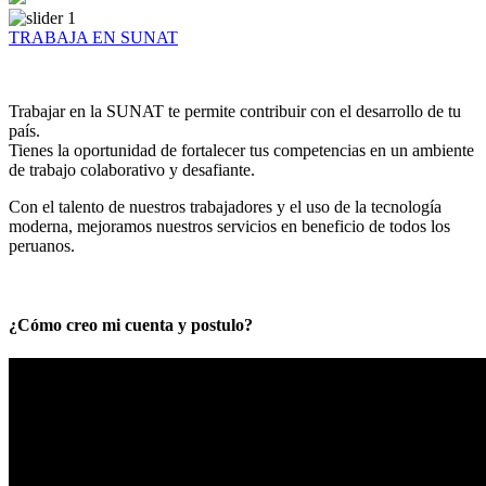
TRABAJA EN SUNAT
Trabajar en la SUNAT te permite contribuir con el desarrollo de tu
país.
Tienes la oportunidad de fortalecer tus competencias en un ambiente
de trabajo colaborativo y desafiante.
Con el talento de nuestros trabajadores y el uso de la tecnología
moderna, mejoramos nuestros servicios en beneficio de todos los
peruanos.
¿Cómo creo mi cuenta y postulo?