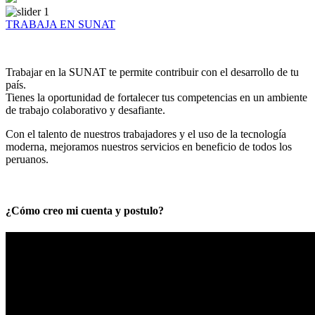
TRABAJA EN SUNAT
Trabajar en la SUNAT te permite contribuir con el desarrollo de tu
país.
Tienes la oportunidad de fortalecer tus competencias en un ambiente
de trabajo colaborativo y desafiante.
Con el talento de nuestros trabajadores y el uso de la tecnología
moderna, mejoramos nuestros servicios en beneficio de todos los
peruanos.
¿Cómo creo mi cuenta y postulo?