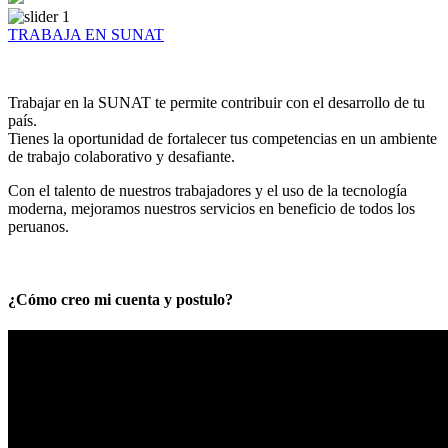
TRABAJA EN SUNAT
Trabajar en la SUNAT te permite contribuir con el desarrollo de tu
país.
Tienes la oportunidad de fortalecer tus competencias en un ambiente
de trabajo colaborativo y desafiante.
Con el talento de nuestros trabajadores y el uso de la tecnología
moderna, mejoramos nuestros servicios en beneficio de todos los
peruanos.
¿Cómo creo mi cuenta y postulo?