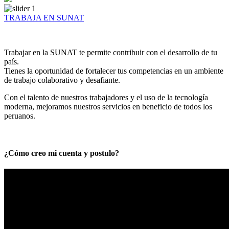
TRABAJA EN SUNAT
Trabajar en la SUNAT te permite contribuir con el desarrollo de tu
país.
Tienes la oportunidad de fortalecer tus competencias en un ambiente
de trabajo colaborativo y desafiante.
Con el talento de nuestros trabajadores y el uso de la tecnología
moderna, mejoramos nuestros servicios en beneficio de todos los
peruanos.
¿Cómo creo mi cuenta y postulo?