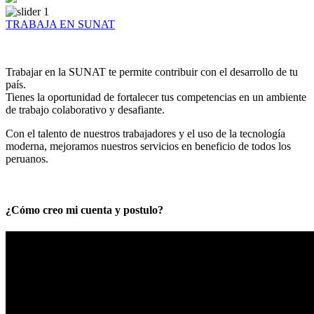
TRABAJA EN SUNAT
Trabajar en la SUNAT te permite contribuir con el desarrollo de tu
país.
Tienes la oportunidad de fortalecer tus competencias en un ambiente
de trabajo colaborativo y desafiante.
Con el talento de nuestros trabajadores y el uso de la tecnología
moderna, mejoramos nuestros servicios en beneficio de todos los
peruanos.
¿Cómo creo mi cuenta y postulo?