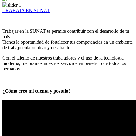
TRABAJA EN SUNAT
Trabajar en la SUNAT te permite contribuir con el desarrollo de tu
país.
Tienes la oportunidad de fortalecer tus competencias en un ambiente
de trabajo colaborativo y desafiante.
Con el talento de nuestros trabajadores y el uso de la tecnología
moderna, mejoramos nuestros servicios en beneficio de todos los
peruanos.
¿Cómo creo mi cuenta y postulo?