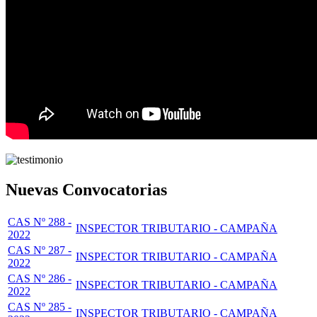
Nuevas Convocatorias
CAS Nº 288 -
INSPECTOR TRIBUTARIO - CAMPAÑA
2022
CAS Nº 287 -
INSPECTOR TRIBUTARIO - CAMPAÑA
2022
CAS Nº 286 -
INSPECTOR TRIBUTARIO - CAMPAÑA
2022
CAS Nº 285 -
INSPECTOR TRIBUTARIO - CAMPAÑA