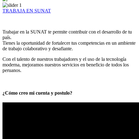
TRABAJA EN SUNAT
Trabajar en la SUNAT te permite contribuir con el desarrollo de tu
país.
Tienes la oportunidad de fortalecer tus competencias en un ambiente
de trabajo colaborativo y desafiante.
Con el talento de nuestros trabajadores y el uso de la tecnología
moderna, mejoramos nuestros servicios en beneficio de todos los
peruanos.
¿Cómo creo mi cuenta y postulo?