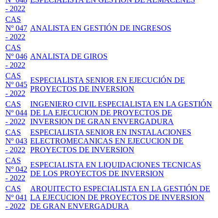
- 2022
CAS
Nº 047
ANALISTA EN GESTIÓN DE INGRESOS
- 2022
CAS
Nº 046
ANALISTA DE GIROS
- 2022
CAS
ESPECIALISTA SENIOR EN EJECUCIÓN DE
Nº 045
PROYECTOS DE INVERSION
- 2022
CAS
INGENIERO CIVIL ESPECIALISTA EN LA GESTIÓN
Nº 044
DE LA EJECUCION DE PROYECTOS DE
- 2022
INVERSION DE GRAN ENVERGADURA
CAS
ESPECIALISTA SENIOR EN INSTALACIONES
Nº 043
ELECTROMECANICAS EN EJECUCION DE
- 2022
PROYECTOS DE INVERSION
CAS
ESPECIALISTA EN LIQUIDACIONES TECNICAS
Nº 042
DE LOS PROYECTOS DE INVERSION
- 2022
CAS
ARQUITECTO ESPECIALISTA EN LA GESTIÓN DE
Nº 041
LA EJECUCION DE PROYECTOS DE INVERSION
- 2022
DE GRAN ENVERGADURA