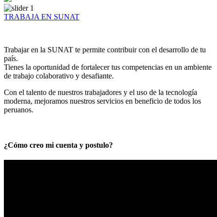
TRABAJA EN SUNAT
Trabajar en la SUNAT te permite contribuir con el desarrollo de tu
país.
Tienes la oportunidad de fortalecer tus competencias en un ambiente
de trabajo colaborativo y desafiante.
Con el talento de nuestros trabajadores y el uso de la tecnología
moderna, mejoramos nuestros servicios en beneficio de todos los
peruanos.
¿Cómo creo mi cuenta y postulo?