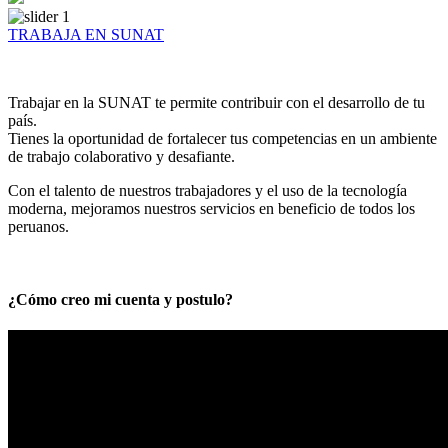
TRABAJA EN SUNAT
Trabajar en la SUNAT te permite contribuir con el desarrollo de tu
país.
Tienes la oportunidad de fortalecer tus competencias en un ambiente
de trabajo colaborativo y desafiante.
Con el talento de nuestros trabajadores y el uso de la tecnología
moderna, mejoramos nuestros servicios en beneficio de todos los
peruanos.
¿Cómo creo mi cuenta y postulo?