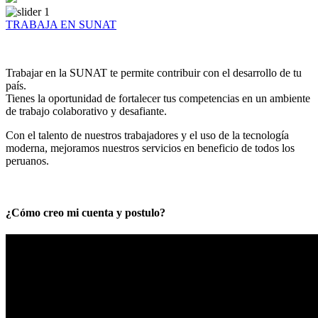
TRABAJA EN SUNAT
Trabajar en la SUNAT te permite contribuir con el desarrollo de tu
país.
Tienes la oportunidad de fortalecer tus competencias en un ambiente
de trabajo colaborativo y desafiante.
Con el talento de nuestros trabajadores y el uso de la tecnología
moderna, mejoramos nuestros servicios en beneficio de todos los
peruanos.
¿Cómo creo mi cuenta y postulo?