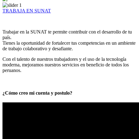
TRABAJA EN SUNAT
Trabajar en la SUNAT te permite contribuir con el desarrollo de tu
país.
Tienes la oportunidad de fortalecer tus competencias en un ambiente
de trabajo colaborativo y desafiante.
Con el talento de nuestros trabajadores y el uso de la tecnología
moderna, mejoramos nuestros servicios en beneficio de todos los
peruanos.
¿Cómo creo mi cuenta y postulo?