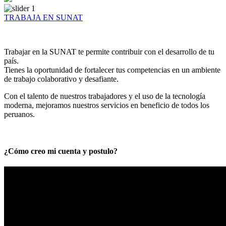
TRABAJA EN SUNAT
Trabajar en la SUNAT te permite contribuir con el desarrollo de tu
país.
Tienes la oportunidad de fortalecer tus competencias en un ambiente
de trabajo colaborativo y desafiante.
Con el talento de nuestros trabajadores y el uso de la tecnología
moderna, mejoramos nuestros servicios en beneficio de todos los
peruanos.
¿Cómo creo mi cuenta y postulo?