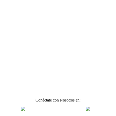
Conéctate con Nosotros en: