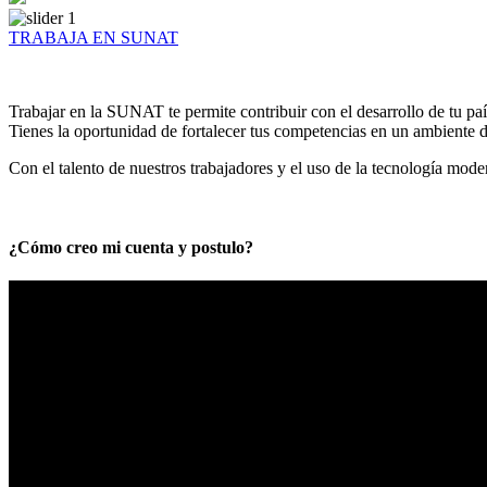
TRABAJA EN SUNAT
Trabajar en la SUNAT te permite contribuir con el desarrollo de tu paí
Tienes la oportunidad de fortalecer tus competencias en un ambiente de
Con el talento de nuestros trabajadores y el uso de la tecnología mod
¿Cómo creo mi cuenta y postulo?