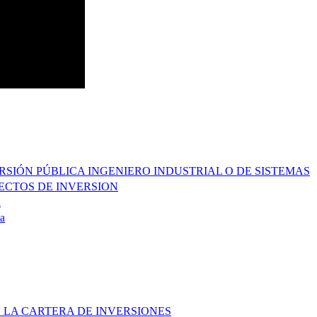
ERSIÓN PÚBLICA INGENIERO INDUSTRIAL O DE SISTEMAS
YECTOS DE INVERSION
R
a
 LA CARTERA DE INVERSIONES