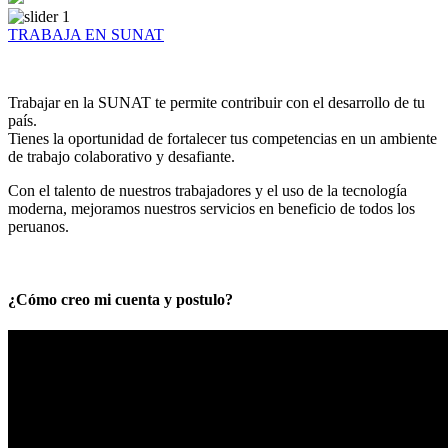
TRABAJA EN SUNAT
Trabajar en la SUNAT te permite contribuir con el desarrollo de tu
país.
Tienes la oportunidad de fortalecer tus competencias en un ambiente
de trabajo colaborativo y desafiante.
Con el talento de nuestros trabajadores y el uso de la tecnología
moderna, mejoramos nuestros servicios en beneficio de todos los
peruanos.
¿Cómo creo mi cuenta y postulo?