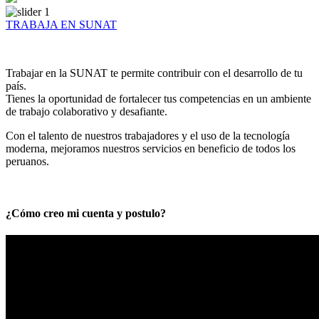
TRABAJA EN SUNAT
Trabajar en la SUNAT te permite contribuir con el desarrollo de tu
país.
Tienes la oportunidad de fortalecer tus competencias en un ambiente
de trabajo colaborativo y desafiante.
Con el talento de nuestros trabajadores y el uso de la tecnología
moderna, mejoramos nuestros servicios en beneficio de todos los
peruanos.
¿Cómo creo mi cuenta y postulo?