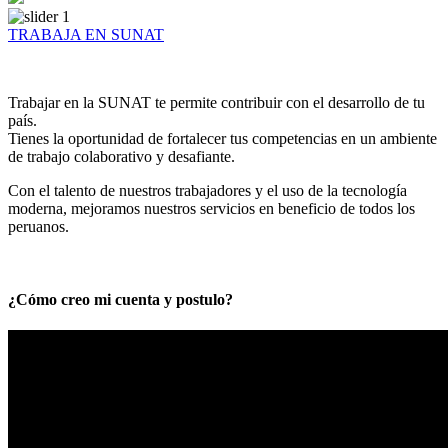
TRABAJA EN SUNAT
Trabajar en la SUNAT te permite contribuir con el desarrollo de tu
país.
Tienes la oportunidad de fortalecer tus competencias en un ambiente
de trabajo colaborativo y desafiante.
Con el talento de nuestros trabajadores y el uso de la tecnología
moderna, mejoramos nuestros servicios en beneficio de todos los
peruanos.
¿Cómo creo mi cuenta y postulo?