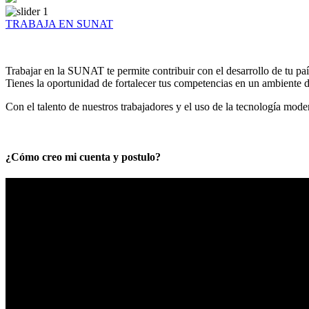
TRABAJA EN SUNAT
Trabajar en la SUNAT te permite contribuir con el desarrollo de tu paí
Tienes la oportunidad de fortalecer tus competencias en un ambiente de
Con el talento de nuestros trabajadores y el uso de la tecnología mod
¿Cómo creo mi cuenta y postulo?