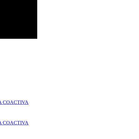
A COACTIVA
A COACTIVA