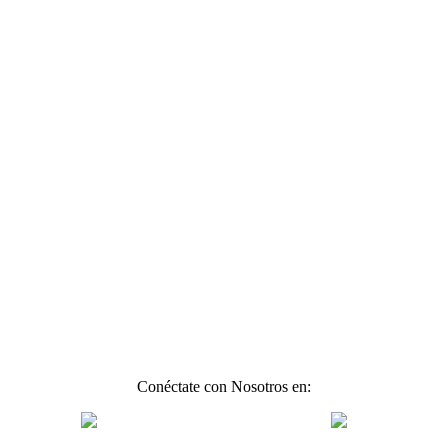
Conéctate con Nosotros en: