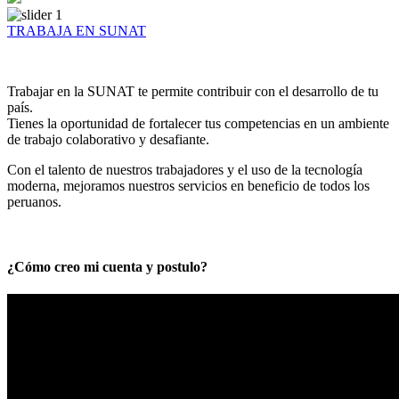
TRABAJA EN SUNAT
Trabajar en la SUNAT te permite contribuir con el desarrollo de tu
país.
Tienes la oportunidad de fortalecer tus competencias en un ambiente
de trabajo colaborativo y desafiante.
Con el talento de nuestros trabajadores y el uso de la tecnología
moderna, mejoramos nuestros servicios en beneficio de todos los
peruanos.
¿Cómo creo mi cuenta y postulo?