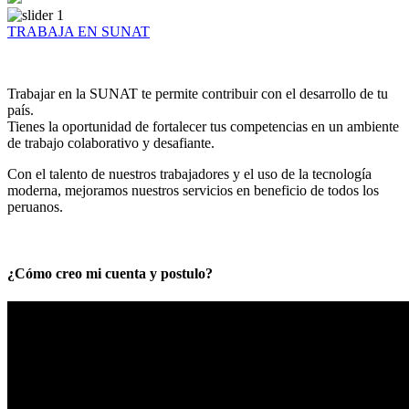
TRABAJA EN SUNAT
Trabajar en la SUNAT te permite contribuir con el desarrollo de tu
país.
Tienes la oportunidad de fortalecer tus competencias en un ambiente
de trabajo colaborativo y desafiante.
Con el talento de nuestros trabajadores y el uso de la tecnología
moderna, mejoramos nuestros servicios en beneficio de todos los
peruanos.
¿Cómo creo mi cuenta y postulo?