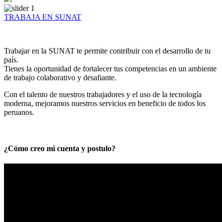
TRABAJA EN SUNAT
Trabajar en la SUNAT te permite contribuir con el desarrollo de tu
país.
Tienes la oportunidad de fortalecer tus competencias en un ambiente
de trabajo colaborativo y desafiante.
Con el talento de nuestros trabajadores y el uso de la tecnología
moderna, mejoramos nuestros servicios en beneficio de todos los
peruanos.
¿Cómo creo mi cuenta y postulo?