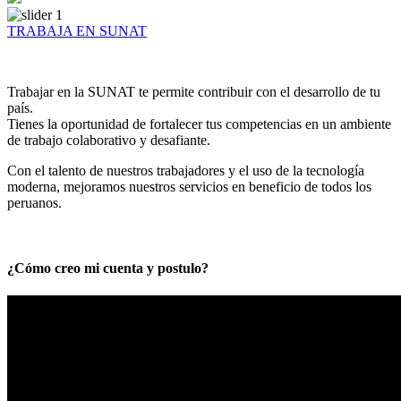
TRABAJA EN SUNAT
Trabajar en la SUNAT te permite contribuir con el desarrollo de tu
país.
Tienes la oportunidad de fortalecer tus competencias en un ambiente
de trabajo colaborativo y desafiante.
Con el talento de nuestros trabajadores y el uso de la tecnología
moderna, mejoramos nuestros servicios en beneficio de todos los
peruanos.
¿Cómo creo mi cuenta y postulo?