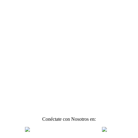
Conéctate con Nosotros en: