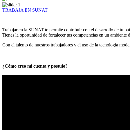
TRABAJA EN SUNAT
Trabajar en la SUNAT te permite contribuir con el desarrollo de tu paí
Tienes la oportunidad de fortalecer tus competencias en un ambiente de
Con el talento de nuestros trabajadores y el uso de la tecnología mod
¿Cómo creo mi cuenta y postulo?