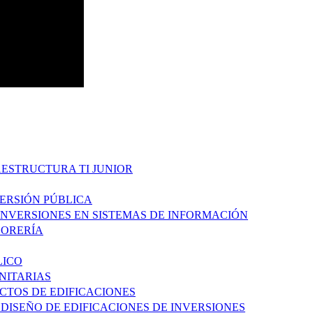
AESTRUCTURA TI JUNIOR
VERSIÓN PÚBLICA
 INVERSIONES EN SISTEMAS DE INFORMACIÓN
ESORERÍA
LICO
ANITARIAS
ECTOS DE EDIFICACIONES
 DISEÑO DE EDIFICACIONES DE INVERSIONES