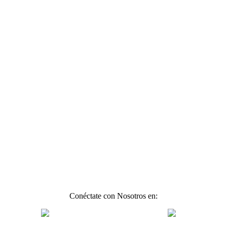
Conéctate con Nosotros en: