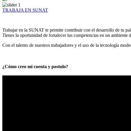
TRABAJA EN SUNAT
Trabajar en la SUNAT te permite contribuir con el desarrollo de tu paí
Tienes la oportunidad de fortalecer tus competencias en un ambiente de
Con el talento de nuestros trabajadores y el uso de la tecnología mod
¿Cómo creo mi cuenta y postulo?