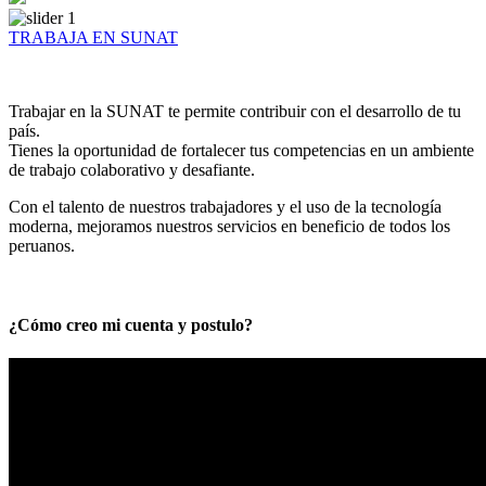
TRABAJA EN SUNAT
Trabajar en la SUNAT te permite contribuir con el desarrollo de tu
país.
Tienes la oportunidad de fortalecer tus competencias en un ambiente
de trabajo colaborativo y desafiante.
Con el talento de nuestros trabajadores y el uso de la tecnología
moderna, mejoramos nuestros servicios en beneficio de todos los
peruanos.
¿Cómo creo mi cuenta y postulo?