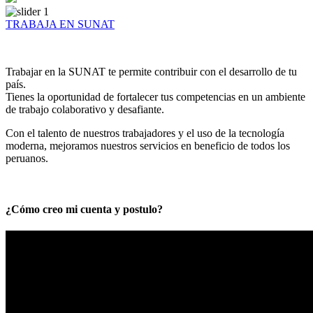
TRABAJA EN SUNAT
Trabajar en la SUNAT te permite contribuir con el desarrollo de tu
país.
Tienes la oportunidad de fortalecer tus competencias en un ambiente
de trabajo colaborativo y desafiante.
Con el talento de nuestros trabajadores y el uso de la tecnología
moderna, mejoramos nuestros servicios en beneficio de todos los
peruanos.
¿Cómo creo mi cuenta y postulo?