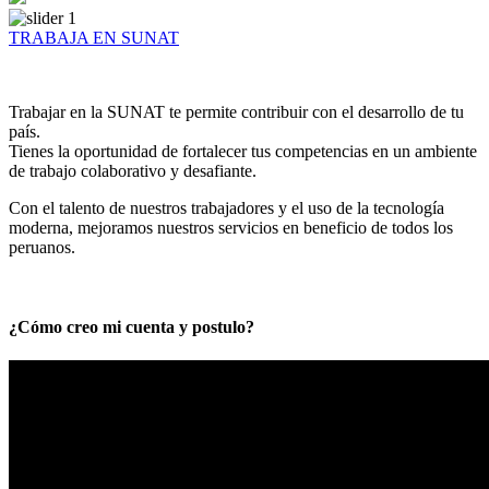
TRABAJA EN SUNAT
Trabajar en la SUNAT te permite contribuir con el desarrollo de tu
país.
Tienes la oportunidad de fortalecer tus competencias en un ambiente
de trabajo colaborativo y desafiante.
Con el talento de nuestros trabajadores y el uso de la tecnología
moderna, mejoramos nuestros servicios en beneficio de todos los
peruanos.
¿Cómo creo mi cuenta y postulo?