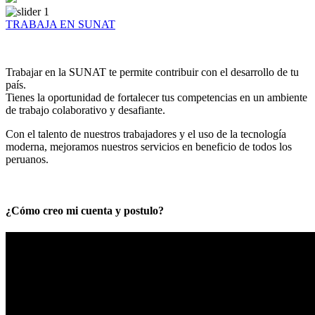
TRABAJA EN SUNAT
Trabajar en la SUNAT te permite contribuir con el desarrollo de tu
país.
Tienes la oportunidad de fortalecer tus competencias en un ambiente
de trabajo colaborativo y desafiante.
Con el talento de nuestros trabajadores y el uso de la tecnología
moderna, mejoramos nuestros servicios en beneficio de todos los
peruanos.
¿Cómo creo mi cuenta y postulo?