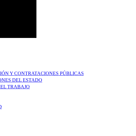
IÓN Y CONTRATACIONES PÚBLICAS
ONES DEL ESTADO
 EL TRABAJO
D