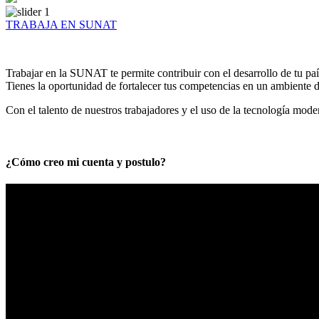
TRABAJA EN SUNAT
Trabajar en la SUNAT te permite contribuir con el desarrollo de tu paí
Tienes la oportunidad de fortalecer tus competencias en un ambiente de
Con el talento de nuestros trabajadores y el uso de la tecnología mod
¿Cómo creo mi cuenta y postulo?