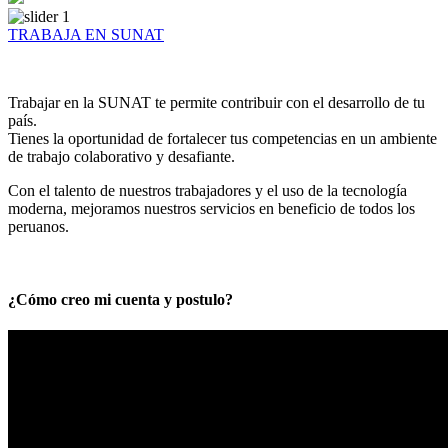
TRABAJA EN SUNAT
Trabajar en la SUNAT te permite contribuir con el desarrollo de tu
país.
Tienes la oportunidad de fortalecer tus competencias en un ambiente
de trabajo colaborativo y desafiante.
Con el talento de nuestros trabajadores y el uso de la tecnología
moderna, mejoramos nuestros servicios en beneficio de todos los
peruanos.
¿Cómo creo mi cuenta y postulo?