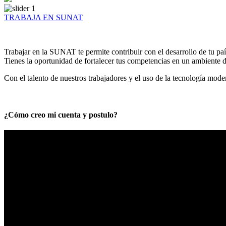
TRABAJA EN SUNAT
Trabajar en la SUNAT te permite contribuir con el desarrollo de tu paí
Tienes la oportunidad de fortalecer tus competencias en un ambiente de
Con el talento de nuestros trabajadores y el uso de la tecnología mod
¿Cómo creo mi cuenta y postulo?