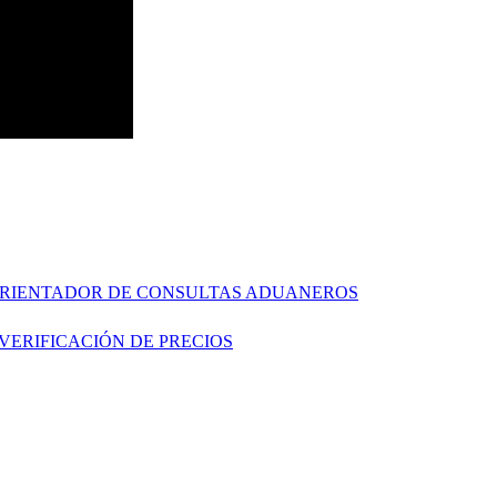
 ORIENTADOR DE CONSULTAS ADUANEROS
 VERIFICACIÓN DE PRECIOS