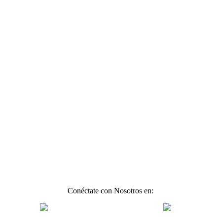
Conéctate con Nosotros en: