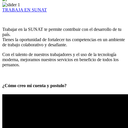
TRABAJA EN SUNAT
Trabajar en la SUNAT te permite contribuir con el desarrollo de tu
país.
Tienes la oportunidad de fortalecer tus competencias en un ambiente
de trabajo colaborativo y desafiante.
Con el talento de nuestros trabajadores y el uso de la tecnología
moderna, mejoramos nuestros servicios en beneficio de todos los
peruanos.
¿Cómo creo mi cuenta y postulo?