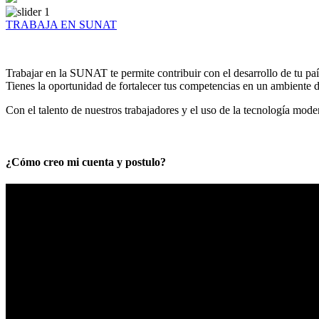
TRABAJA EN SUNAT
Trabajar en la SUNAT te permite contribuir con el desarrollo de tu paí
Tienes la oportunidad de fortalecer tus competencias en un ambiente de
Con el talento de nuestros trabajadores y el uso de la tecnología mod
¿Cómo creo mi cuenta y postulo?