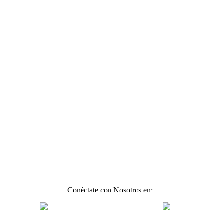
Conéctate con Nosotros en: