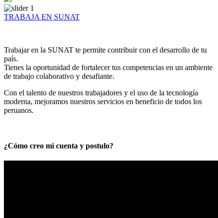
TRABAJA EN SUNAT
Trabajar en la SUNAT te permite contribuir con el desarrollo de tu
país.
Tienes la oportunidad de fortalecer tus competencias en un ambiente
de trabajo colaborativo y desafiante.
Con el talento de nuestros trabajadores y el uso de la tecnología
moderna, mejoramos nuestros servicios en beneficio de todos los
peruanos.
¿Cómo creo mi cuenta y postulo?