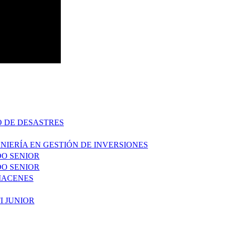
O DE DESASTRES
NIERÍA EN GESTIÓN DE INVERSIONES
DO SENIOR
DO SENIOR
MACENES
I JUNIOR