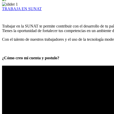
TRABAJA EN SUNAT
Trabajar en la SUNAT te permite contribuir con el desarrollo de tu paí
Tienes la oportunidad de fortalecer tus competencias en un ambiente de
Con el talento de nuestros trabajadores y el uso de la tecnología mod
¿Cómo creo mi cuenta y postulo?