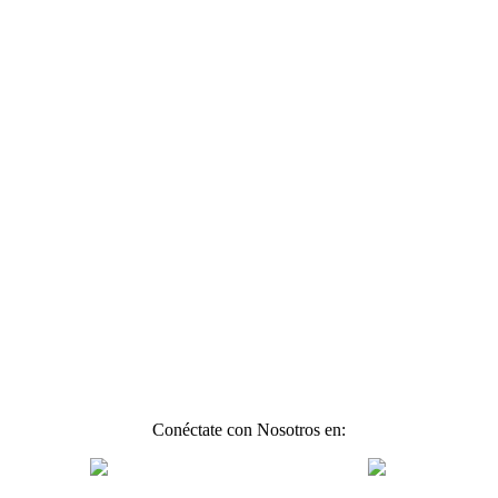
Conéctate con Nosotros en: