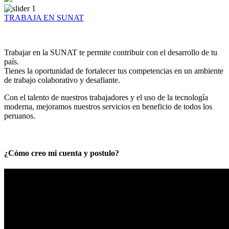
TRABAJA EN SUNAT
Trabajar en la SUNAT te permite contribuir con el desarrollo de tu
país.
Tienes la oportunidad de fortalecer tus competencias en un ambiente
de trabajo colaborativo y desafiante.
Con el talento de nuestros trabajadores y el uso de la tecnología
moderna, mejoramos nuestros servicios en beneficio de todos los
peruanos.
¿Cómo creo mi cuenta y postulo?