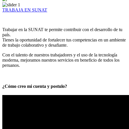
TRABAJA EN SUNAT
Trabajar en la SUNAT te permite contribuir con el desarrollo de tu
país.
Tienes la oportunidad de fortalecer tus competencias en un ambiente
de trabajo colaborativo y desafiante.
Con el talento de nuestros trabajadores y el uso de la tecnología
moderna, mejoramos nuestros servicios en beneficio de todos los
peruanos.
¿Cómo creo mi cuenta y postulo?