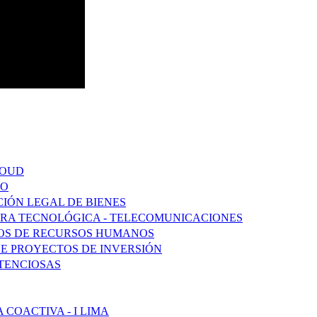
LOUD
DO
CIÓN LEGAL DE BIENES
URA TECNOLÓGICA - TELECOMUNICACIONES
SOS DE RECURSOS HUMANOS
DE PROYECTOS DE INVERSIÓN
TENCIOSAS
COACTIVA - I LIMA