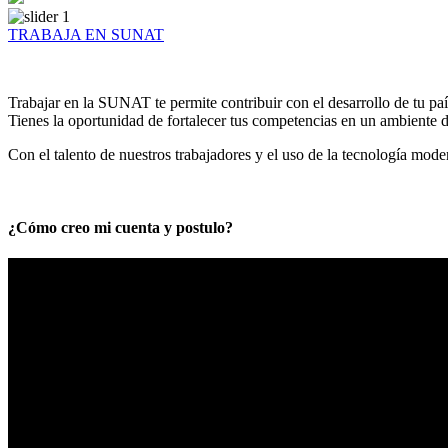
TRABAJA EN SUNAT
Trabajar en la SUNAT te permite contribuir con el desarrollo de tu paí
Tienes la oportunidad de fortalecer tus competencias en un ambiente de
Con el talento de nuestros trabajadores y el uso de la tecnología mod
¿Cómo creo mi cuenta y postulo?