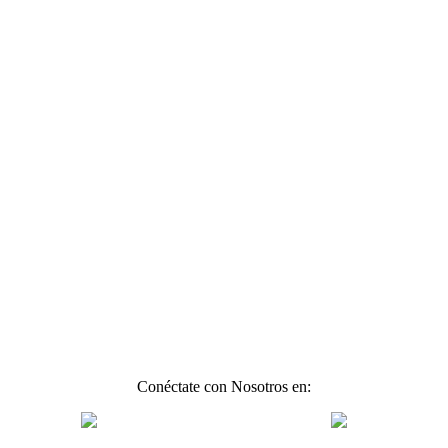
Conéctate con Nosotros en: