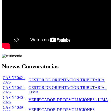
Nuevas Convocatorias
CAS Nº 042 -
GESTOR DE ORIENTACIÓN TRIBUTARIA
2026
CAS Nº 041 -
GESTOR DE ORIENTACIÓN TRIBUTARIA -
2026
LIMA
CAS Nº 040 -
VERIFICADOR DE DEVOLUCIONES - LIMA
2026
CAS Nº 039 -
VERIFICADOR DE DEVOLUCIONES