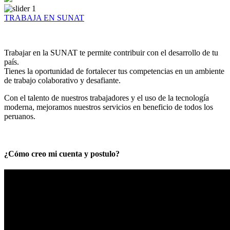
TRABAJA EN SUNAT
Trabajar en la SUNAT te permite contribuir con el desarrollo de tu
país.
Tienes la oportunidad de fortalecer tus competencias en un ambiente
de trabajo colaborativo y desafiante.
Con el talento de nuestros trabajadores y el uso de la tecnología
moderna, mejoramos nuestros servicios en beneficio de todos los
peruanos.
¿Cómo creo mi cuenta y postulo?