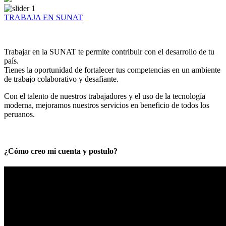
TRABAJA EN SUNAT
Trabajar en la SUNAT te permite contribuir con el desarrollo de tu
país.
Tienes la oportunidad de fortalecer tus competencias en un ambiente
de trabajo colaborativo y desafiante.
Con el talento de nuestros trabajadores y el uso de la tecnología
moderna, mejoramos nuestros servicios en beneficio de todos los
peruanos.
¿Cómo creo mi cuenta y postulo?