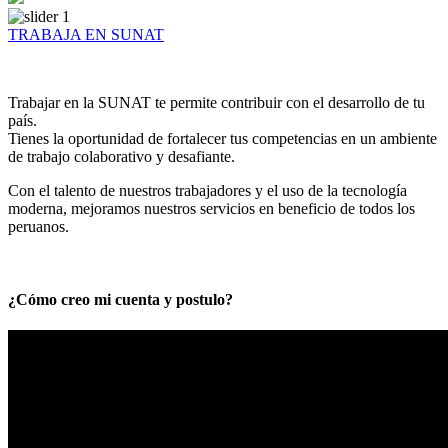
TRABAJA EN SUNAT
Trabajar en la SUNAT te permite contribuir con el desarrollo de tu
país.
Tienes la oportunidad de fortalecer tus competencias en un ambiente
de trabajo colaborativo y desafiante.
Con el talento de nuestros trabajadores y el uso de la tecnología
moderna, mejoramos nuestros servicios en beneficio de todos los
peruanos.
¿Cómo creo mi cuenta y postulo?