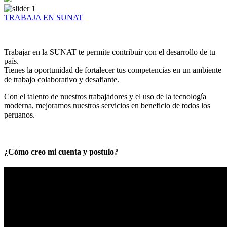
TRABAJA EN SUNAT
Trabajar en la SUNAT te permite contribuir con el desarrollo de tu
país.
Tienes la oportunidad de fortalecer tus competencias en un ambiente
de trabajo colaborativo y desafiante.
Con el talento de nuestros trabajadores y el uso de la tecnología
moderna, mejoramos nuestros servicios en beneficio de todos los
peruanos.
¿Cómo creo mi cuenta y postulo?