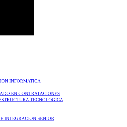
CION INFORMATICA
ZADO EN CONTRATACIONES
AESTRUCTURA TECNOLOGICA
 E INTEGRACION SENIOR