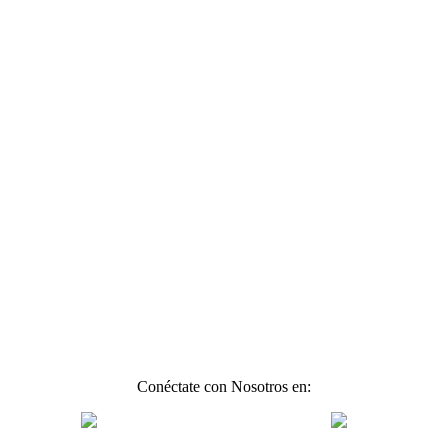
Conéctate con Nosotros en: