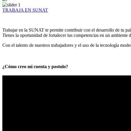
TRABAJA EN SUNAT
Trabajar en la SUNAT te permite contribuir con el desarrollo de tu paí
Tienes la oportunidad de fortalecer tus competencias en un ambiente de
Con el talento de nuestros trabajadores y el uso de la tecnología mod
¿Cómo creo mi cuenta y postulo?