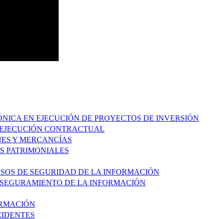
RÓNICA EN EJECUCIÓN DE PROYECTOS DE INVERSIÓN
Y EJECUCIÓN CONTRACTUAL
ENES Y MERCANCÍAS
OS PATRIMONIALES
ESOS DE SEGURIDAD DE LA INFORMACIÓN
 ASEGURAMIENTO DE LA INFORMACIÓN
ORMACIÓN
CIDENTES