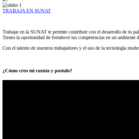
TRABAJA EN SUNAT
Trabajar en la SUNAT te permite contribuir con el desarrollo de tu paí
Tienes la oportunidad de fortalecer tus competencias en un ambiente de
Con el talento de nuestros trabajadores y el uso de la tecnología mod
¿Cómo creo mi cuenta y postulo?