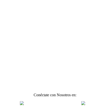
Conéctate con Nosotros en: