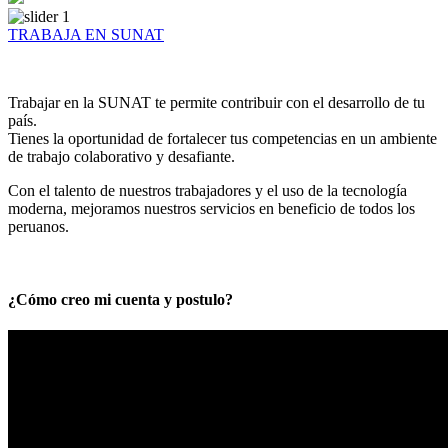
TRABAJA EN SUNAT
Trabajar en la SUNAT te permite contribuir con el desarrollo de tu
país.
Tienes la oportunidad de fortalecer tus competencias en un ambiente
de trabajo colaborativo y desafiante.
Con el talento de nuestros trabajadores y el uso de la tecnología
moderna, mejoramos nuestros servicios en beneficio de todos los
peruanos.
¿Cómo creo mi cuenta y postulo?